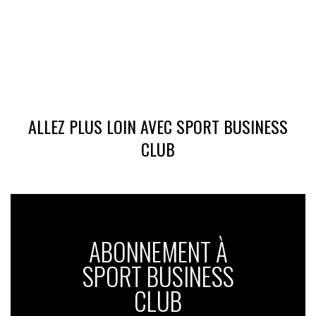
ALLEZ PLUS LOIN AVEC SPORT BUSINESS
CLUB
ABONNEMENT À
SPORT BUSINESS
CLUB