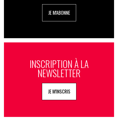
JE M'ABONNE
INSCRIPTION À LA
NEWSLETTER
JE M'INSCRIS