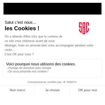
LE GOUPE
INFLUENCIA
JE DÉCOUVRE LE GROUPE
SUIVEZ-NOUS