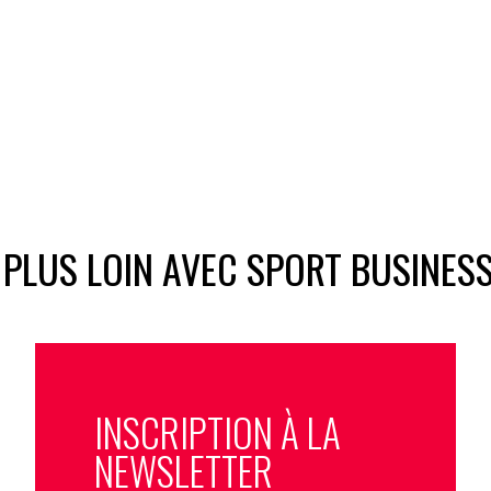
 PLUS LOIN AVEC SPORT BUSINES
INSCRIPTION À LA
NEWSLETTER