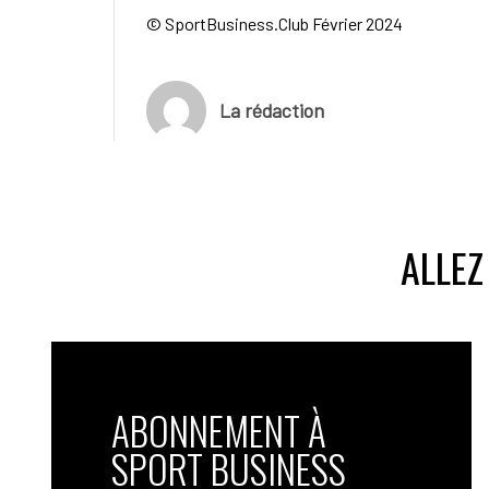
© SportBusiness.Club Février 2024
La rédaction
ALLEZ
ABONNEMENT À
SPORT BUSINESS