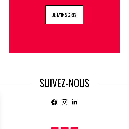
JE M'INSCRIS
SUIVEZ-NOUS