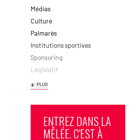
Médias
Culture
Palmarès
Institutions sportives
Sponsoring
Législatif
+
PLUS
ENTREZ DANS LA
MÊLÉE. C'EST À