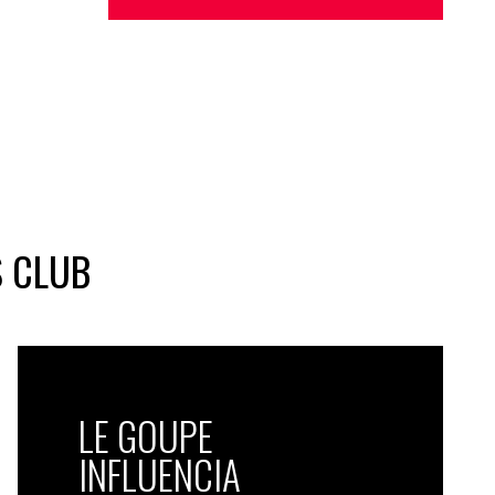
S CLUB
LE GOUPE
INFLUENCIA