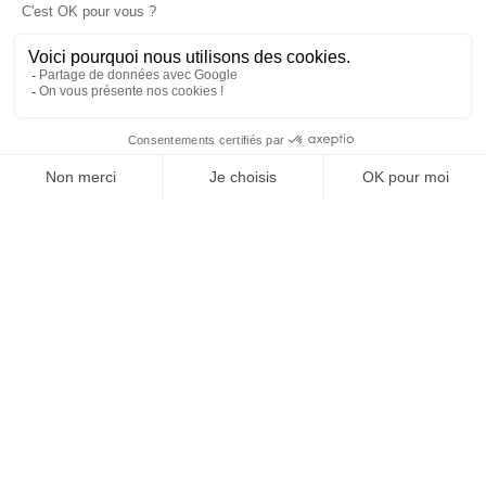
SUIVEZ-NOUS