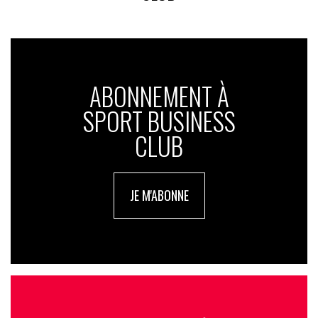
ABONNEMENT À
SPORT BUSINESS
CLUB
JE M'ABONNE