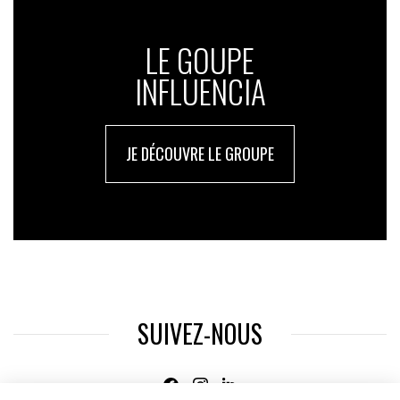
LE GOUPE
INFLUENCIA
JE DÉCOUVRE LE GROUPE
SUIVEZ-NOUS