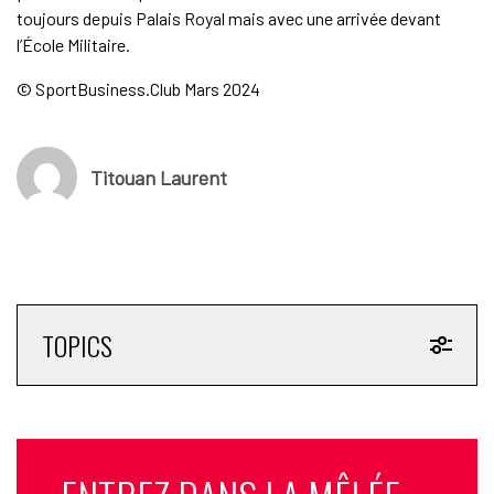
toujours depuis Palais Royal mais avec une arrivée devant
l’École Militaire.
© SportBusiness.Club Mars 2024
Titouan Laurent
TOPICS