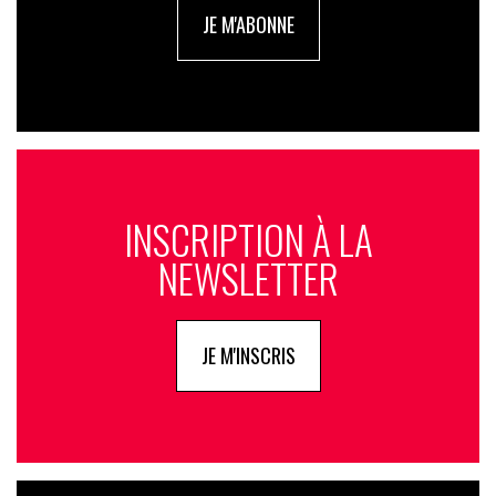
JE M'ABONNE
INSCRIPTION À LA
NEWSLETTER
JE M'INSCRIS