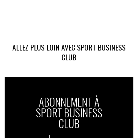
ALLEZ PLUS LOIN AVEC SPORT BUSINESS
CLUB
ABONNEMENT À
SPORT BUSINESS
CLUB