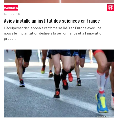
MARQUES
17/06/2026
Asics installe un institut des sciences en France
L’équipementier japonais renforce sa R&D en Europe avec une
nouvelle implantation dédiée à la performance et à l’innovation
produit.