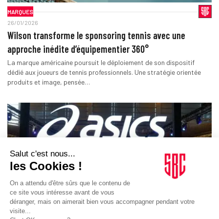
MARQUES
26/01/2026
Wilson transforme le sponsoring tennis avec une
approche inédite d’équipementier 360°
La marque américaine poursuit le déploiement de son dispositif
dédié aux joueurs de tennis professionnels. Une stratégie orientée
produits et image, pensée…