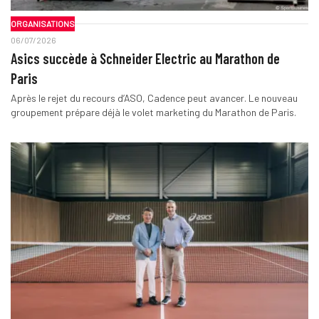
ORGANISATIONS
06/07/2026
Asics succède à Schneider Electric au Marathon de
Paris
Après le rejet du recours d’ASO, Cadence peut avancer. Le nouveau
groupement prépare déjà le volet marketing du Marathon de Paris.