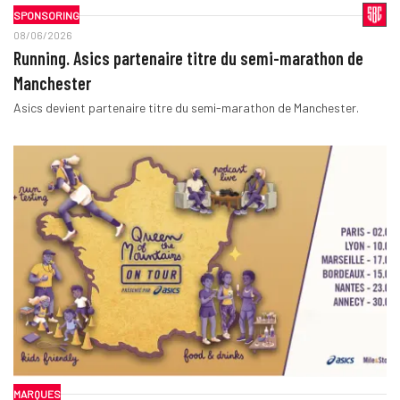
SPONSORING
08/06/2026
Running. Asics partenaire titre du semi-marathon de
Manchester
Asics devient partenaire titre du semi-marathon de Manchester.
MARQUES