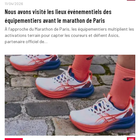
11/04/2026
Nous avons visité les lieux événementiels des
équipementiers avant le marathon de Paris
À l’approche du Marathon de Paris, les équipementiers multiplient les
activations terrain pour capter les coureurs et défient Asics,
partenaire officiel de…