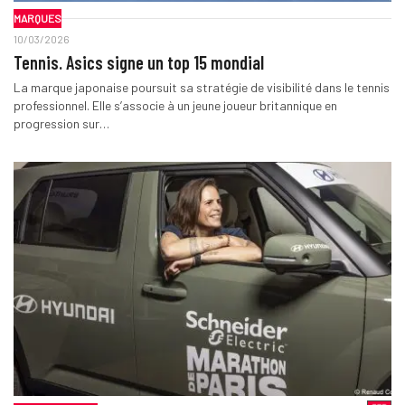
MARQUES
10/03/2026
Tennis. Asics signe un top 15 mondial
La marque japonaise poursuit sa stratégie de visibilité dans le tennis
professionnel. Elle s’associe à un jeune joueur britannique en
progression sur…