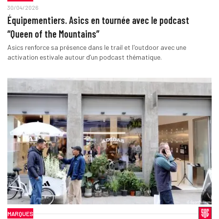
30/04/2026
Équipementiers. Asics en tournée avec le podcast
“Queen of the Mountains”
Asics renforce sa présence dans le trail et l'outdoor avec une
activation estivale autour d’un podcast thématique.
MARQUES