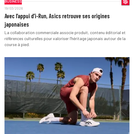
BUSINESS
19/03/2026
Avec l’appui d’i-Run, Asics retrouve ses origines
japonaises
La collaboration commerciale associe produit, contenu éditorial et
références culturelles pour valoriser l’héritage japonais autour de la
course à pied.