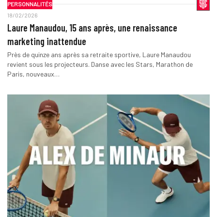
PERSONNALITÉS
18/02/2026
Laure Manaudou, 15 ans après, une renaissance
marketing inattendue
Près de quinze ans après sa retraite sportive, Laure Manaudou
revient sous les projecteurs. Danse avec les Stars, Marathon de
Paris, nouveaux…