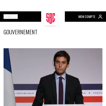
MENU
MON COMPTE
GOUVERNEMENT