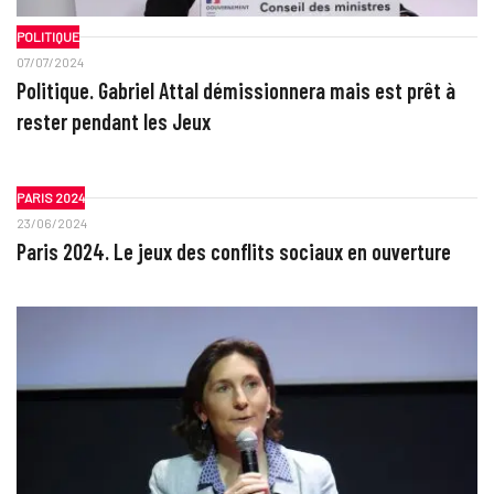
POLITIQUE
07/07/2024
Politique. Gabriel Attal démissionnera mais est prêt à
rester pendant les Jeux
PARIS 2024
23/06/2024
Paris 2024. Le jeux des conflits sociaux en ouverture