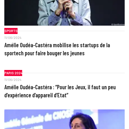
SPORTS
11/06/2024
Amélie Oudéa-Castéra mobilise les startups de la
sportech pour faire bouger les jeunes
PARIS 2024
11/06/2024
Amélie Oudéa-Castéra : “Pour les Jeux, il faut un peu
d’expérience d’appareil d’Etat”