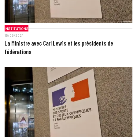
INSTITUTIONS
15/05/2024
La Ministre avec Carl Lewis et les présidents de
fédérations