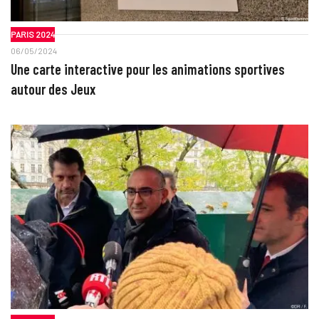
PARIS 2024
06/05/2024
Une carte interactive pour les animations sportives
autour des Jeux