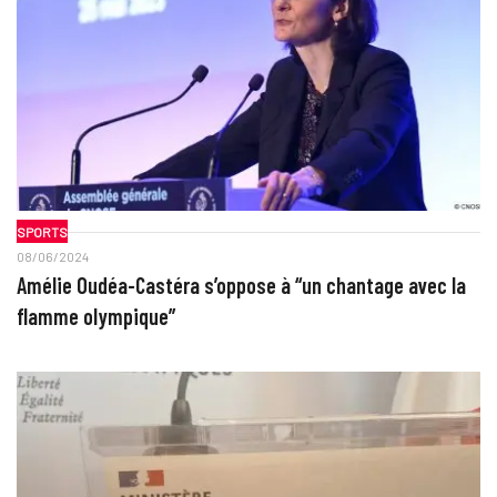
SPORTS
08/06/2024
Amélie Oudéa-Castéra s’oppose à “un chantage avec la
flamme olympique”