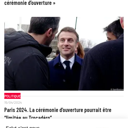
cérémonie d’ouverture »
POLITIQUE
15/04/2024
Paris 2024. La cérémonie d’ouverture pourrait être
“limitée au Trocadéro”