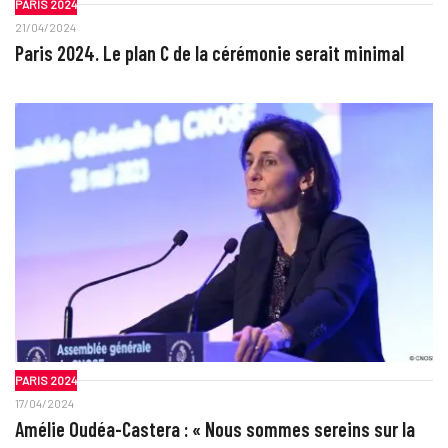
PARIS 2024
21/04/2024
Paris 2024. Le plan C de la cérémonie serait minimal
PARIS 2024
17/04/2024
Amélie Oudéa-Castera : « Nous sommes sereins sur la