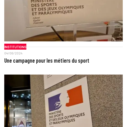
INSTITUTIONS
04/06/2024
Une campagne pour les métiers du sport