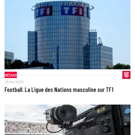
MÉDIAS
23/04/2025
Football. La Ligue des Nations masculine sur TF1