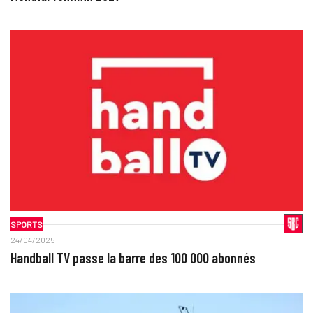
SPORTS
24/04/2025
Handball TV passe la barre des 100 000 abonnés