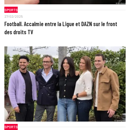
SPORTS
27/02/2025
Football. Accalmie entre la Ligue et DAZN sur le front
des droits TV
SPORTS