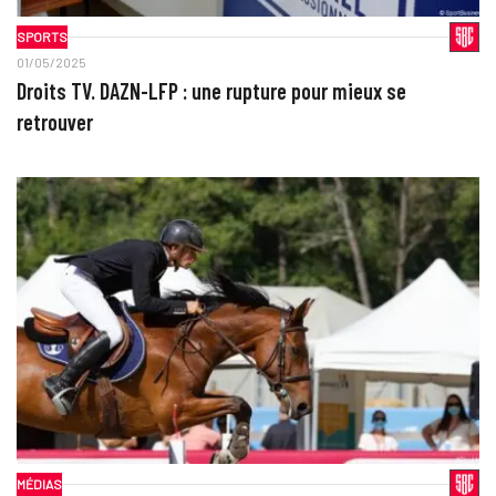
SPORTS
01/05/2025
Droits TV. DAZN-LFP : une rupture pour mieux se
retrouver
MÉDIAS