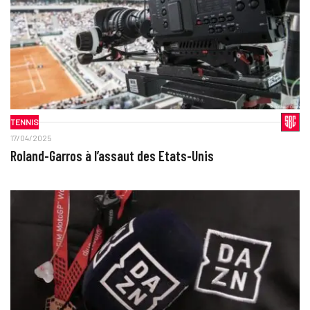
TENNIS
17/04/2025
Roland-Garros à l’assaut des Etats-Unis