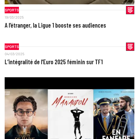
SPORTS
19/03/2025
A l’étranger, la Ligue 1 booste ses audiences
SPORTS
04/03/2025
L’intégralité de l’Euro 2025 féminin sur TF1