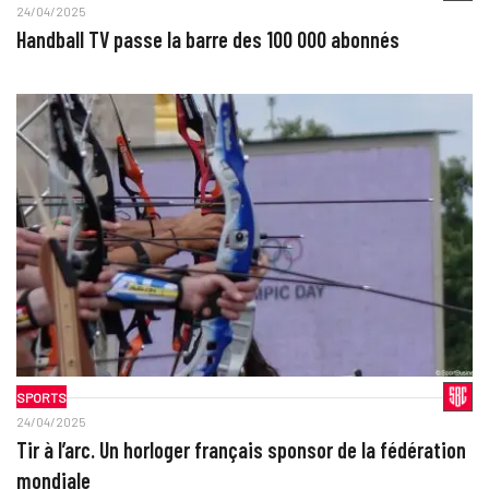
24/04/2025
Handball TV passe la barre des 100 000 abonnés
SPORTS
24/04/2025
Tir à l’arc. Un horloger français sponsor de la fédération
mondiale