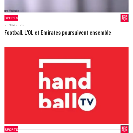
SPORTS
25/04/2025
Football. L’OL et Emirates poursuivent ensemble
SPORTS