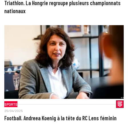
Triathlon. La Hongrie regroupe plusieurs championnats
nationaux
SPORTS
25/04/2025
Football. Andreea Koenig à la tête du RC Lens féminin