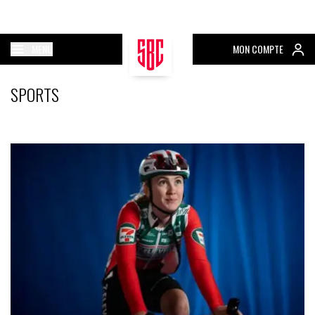
MENU
MON COMPTE
SPORTS