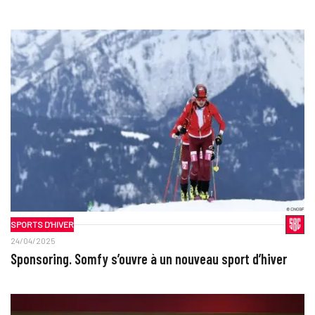
SPORTS D'HIVER
24/04/2025
Sponsoring. Somfy s’ouvre à un nouveau sport d’hiver