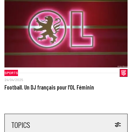
SPORTS
24/04/2025
Football. Un DJ français pour l’OL Féminin
TOPICS