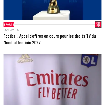
SPORTS
25/04/2025
Football. Appel d’offres en cours pour les droits TV du
Mondial féminin 2027