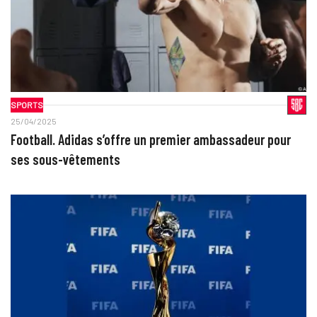
SPORTS
25/04/2025
Football. Adidas s’offre un premier ambassadeur pour
ses sous-vêtements