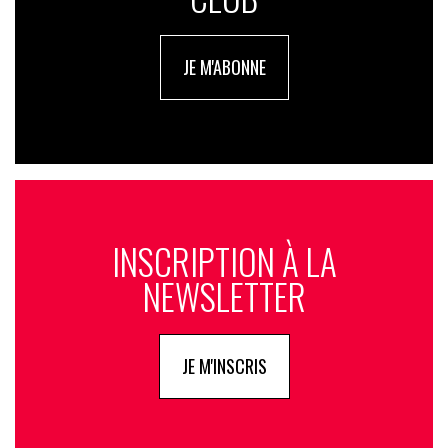
JE M'ABONNE
INSCRIPTION À LA
NEWSLETTER
JE M'INSCRIS