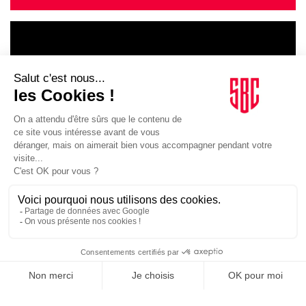
LE GOUPE
INFLUENCIA
JE DÉCOUVRE LE GROUPE
SUIVEZ-NOUS