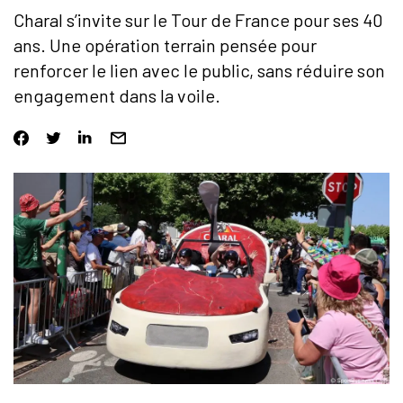
Charal s’invite sur le Tour de France pour ses 40
ans. Une opération terrain pensée pour
renforcer le lien avec le public, sans réduire son
engagement dans la voile.