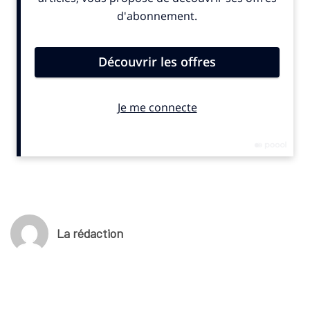
La rédaction