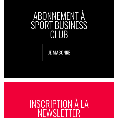
ABONNEMENT À
SPORT BUSINESS
CLUB
JE M'ABONNE
INSCRIPTION À LA
NEWSLETTER