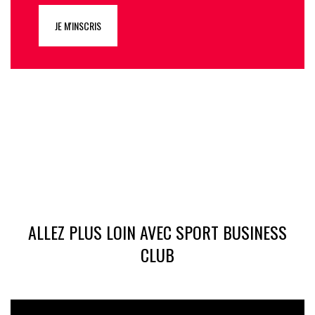
JE M'INSCRIS
ALLEZ PLUS LOIN AVEC SPORT BUSINESS
CLUB