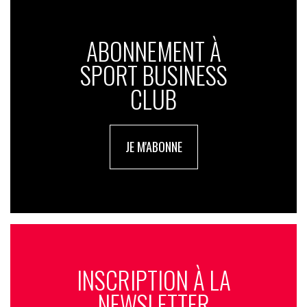
ABONNEMENT À
SPORT BUSINESS
CLUB
JE M'ABONNE
INSCRIPTION À LA
NEWSLETTER