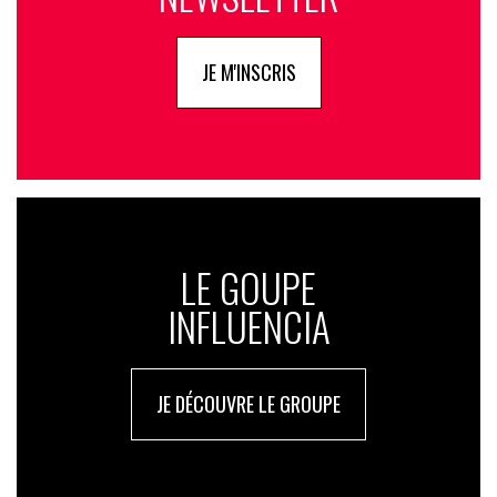
JE M'INSCRIS
LE GOUPE
INFLUENCIA
JE DÉCOUVRE LE GROUPE