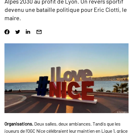
Alpes 2030 au profit de Lyon. Un revers sportif
devenu une bataille politique pour Eric Ciotti, le
maire.
Organisations.
Deux salles, deux ambiances. Tandis que les
joueurs de l’OGC Nice célébraient leur maintien en Ligue 1, grâce