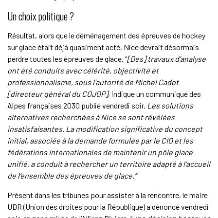
Un choix politique ?
Résultat, alors que le déménagement des épreuves de hockey
sur glace était déjà quasiment acté, Nice devrait désormais
perdre toutes les épreuves de glace. “
[Des] travaux d’analyse
ont été conduits avec célérité, objectivité et
professionnalisme, sous l’autorité de Michel Cadot
[directeur général du COJOP]
, indique un communiqué des
Alpes françaises 2030 publié vendredi soir.
Les solutions
alternatives recherchées à Nice se sont révélées
insatisfaisantes. La modification significative du concept
initial, associée à la demande formulée par le CIO et les
fédérations internationales de maintenir un pôle glace
unifié, a conduit à rechercher un territoire adapté à l’accueil
de l’ensemble des épreuves de glace.”
Présent dans les tribunes pour assister à la rencontre, le maire
UDR (Union des droites pour la République) a dénoncé vendredi