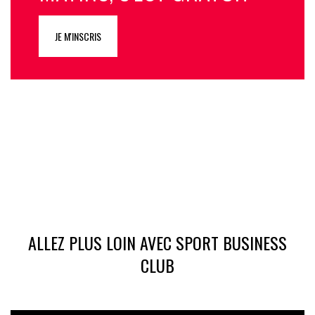
JE M'INSCRIS
ALLEZ PLUS LOIN AVEC SPORT BUSINESS
CLUB