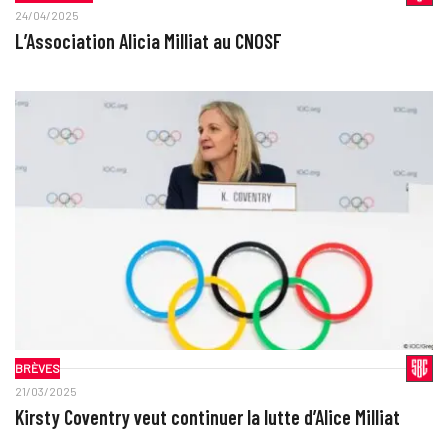
24/04/2025
L’Association Alicia Milliat au CNOSF
BRÈVES
21/03/2025
Kirsty Coventry veut continuer la lutte d’Alice Milliat