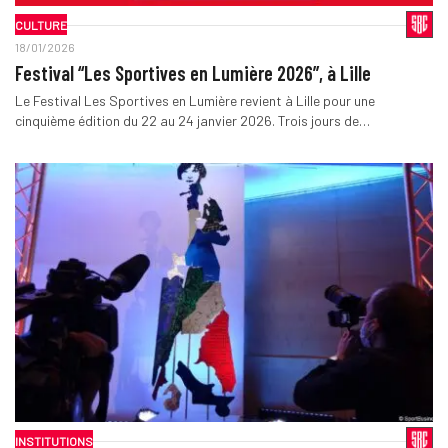
CULTURE
18/01/2026
Festival “Les Sportives en Lumière 2026”, à Lille
Le Festival Les Sportives en Lumière revient à Lille pour une
cinquième édition du 22 au 24 janvier 2026. Trois jours de…
INSTITUTIONS