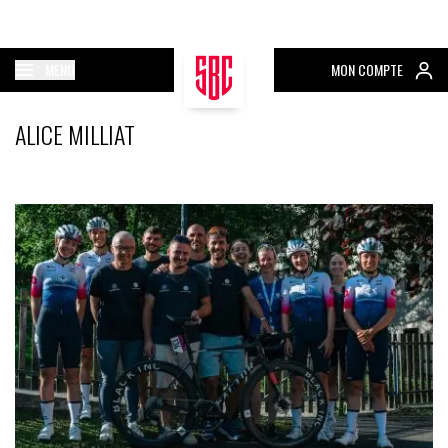
MENU
MON COMPTE
ALICE MILLIAT