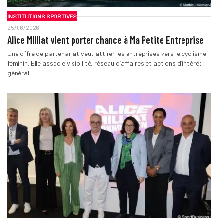
INSTITUTIONS SPORTIVES
25/06/2026
Alice Milliat vient porter chance à Ma Petite Entreprise
Une offre de partenariat veut attirer les entreprises vers le cyclisme
féminin. Elle associe visibilité, réseau d’affaires et actions d’intérêt
général.