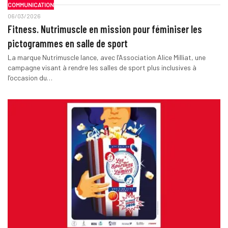
COMMUNICATION
06/03/2026
Fitness. Nutrimuscle en mission pour féminiser les
pictogrammes en salle de sport
La marque Nutrimuscle lance, avec l’Association Alice Milliat, une
campagne visant à rendre les salles de sport plus inclusives à
l’occasion du…