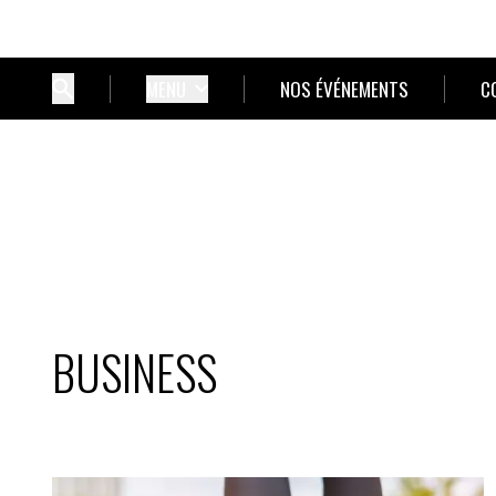
MENU
NOS ÉVÉNEMENTS
C
BUSINESS