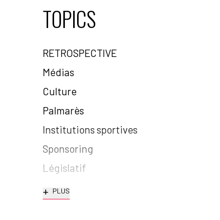
TOPICS
RETROSPECTIVE
Médias
Culture
Palmarès
Institutions sportives
Sponsoring
Législatif
+
PLUS