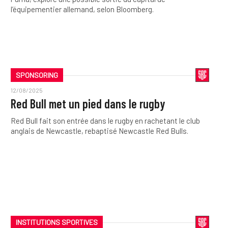
l’équipementier allemand, selon Bloomberg.
SPONSORING
12/08/2025
Red Bull met un pied dans le rugby
Red Bull fait son entrée dans le rugby en rachetant le club
anglais de Newcastle, rebaptisé Newcastle Red Bulls.
INSTITUTIONS SPORTIVES