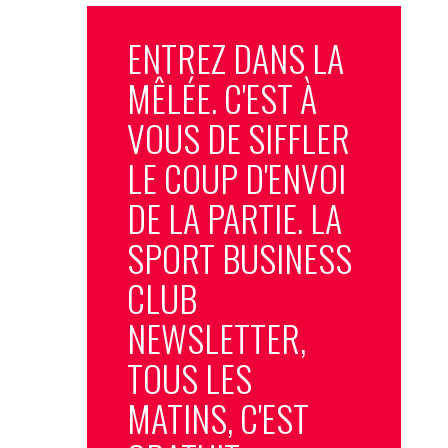
ENTREZ DANS LA
MÊLÉE. C'EST À
VOUS DE SIFFLER
LE COUP D'ENVOI
DE LA PARTIE. LA
SPORT BUSINESS
CLUB
NEWSLETTER,
TOUS LES
MATINS, C'EST