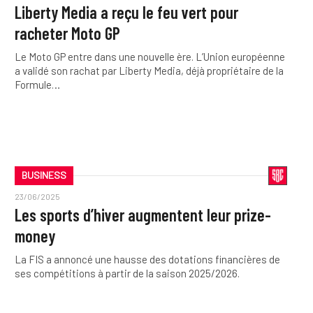
Liberty Media a reçu le feu vert pour
racheter Moto GP
Le Moto GP entre dans une nouvelle ère. L’Union européenne
a validé son rachat par Liberty Media, déjà propriétaire de la
Formule…
BUSINESS
23/06/2025
Les sports d’hiver augmentent leur prize-
money
La FIS a annoncé une hausse des dotations financières de
ses compétitions à partir de la saison 2025/2026.