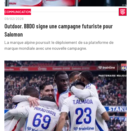
COMMUNICATION
09/02/2026
Outdoor. BBDO signe une campagne futuriste pour
Salomon
La marque alpine poursuit le déploiement de sa plateforme de
marque mondiale avec une nouvelle campagne.