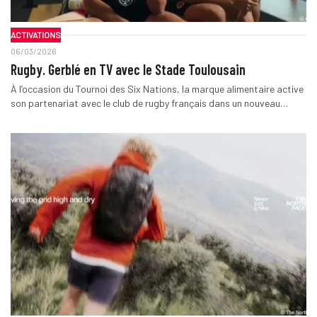
ACTIVATIONS
06/03/2026
Rugby. Gerblé en TV avec le Stade Toulousain
À l’occasion du Tournoi des Six Nations, la marque alimentaire active
son partenariat avec le club de rugby français dans un nouveau…