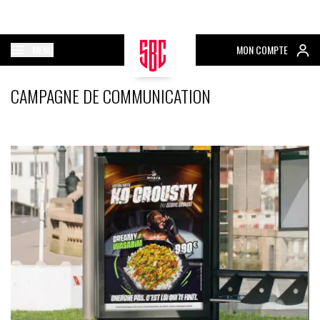
MENU
MON COMPTE
CAMPAGNE DE COMMUNICATION