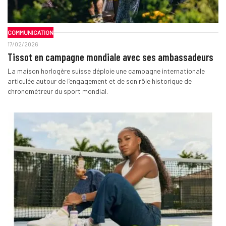
COMMUNICATION
17/02/2026
Tissot en campagne mondiale avec ses ambassadeurs
La maison horlogère suisse déploie une campagne internationale
articulée autour de l’engagement et de son rôle historique de
chronométreur du sport mondial.