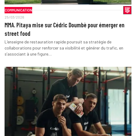
COMMUNICATION
25/03/2026
MMA. Pitaya mise sur Cédric Doumbè pour émerger en
street food
L’enseigne de restauration rapide poursuit sa stratégie de
collaborations pour renforcer sa visibilité et générer du trafic, en
s’associant à une figure…