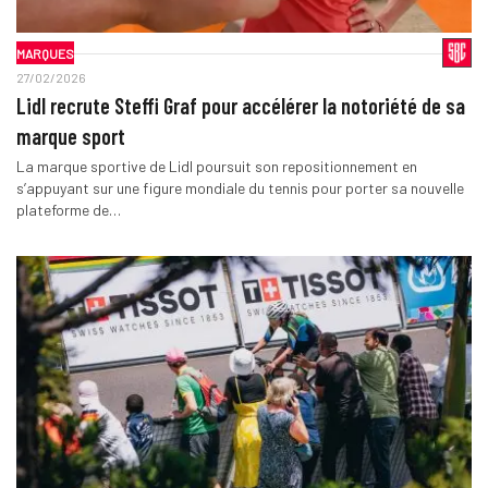
MARQUES
27/02/2026
Lidl recrute Steffi Graf pour accélérer la notoriété de sa
marque sport
La marque sportive de Lidl poursuit son repositionnement en
s’appuyant sur une figure mondiale du tennis pour porter sa nouvelle
plateforme de…