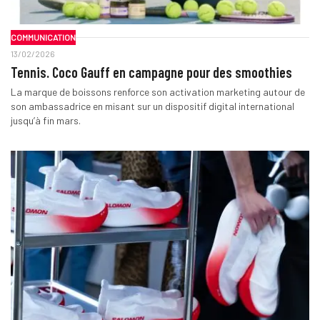
COMMUNICATION
13/02/2026
Tennis. Coco Gauff en campagne pour des smoothies
La marque de boissons renforce son activation marketing autour de
son ambassadrice en misant sur un dispositif digital international
jusqu’à fin mars.