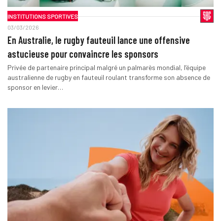
INSTITUTIONS SPORTIVES
03/03/2026
En Australie, le rugby fauteuil lance une offensive
astucieuse pour convaincre les sponsors
Privée de partenaire principal malgré un palmarès mondial, l’équipe
australienne de rugby en fauteuil roulant transforme son absence de
sponsor en levier…