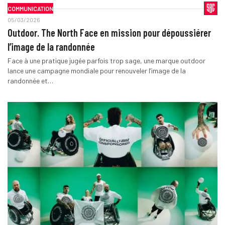
COMMUNICATION
05/03/2026
Outdoor. The North Face en mission pour dépoussiérer
l’image de la randonnée
Face à une pratique jugée parfois trop sage, une marque outdoor
lance une campagne mondiale pour renouveler l’image de la
randonnée et…