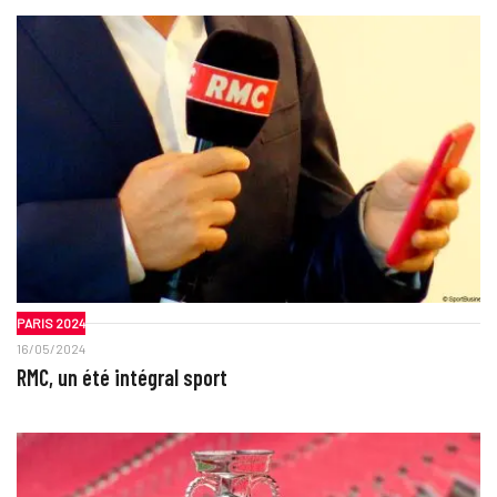
PARIS 2024
16/05/2024
RMC, un été intégral sport