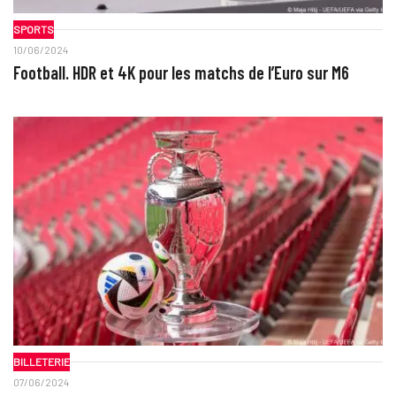
SPORTS
10/06/2024
Football. HDR et 4K pour les matchs de l’Euro sur M6
BILLETERIE
07/06/2024