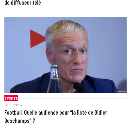
de diffuseur télé
SPORTS
17/05/2024
Football. Quelle audience pour “la liste de Didier
Deschamps” ?