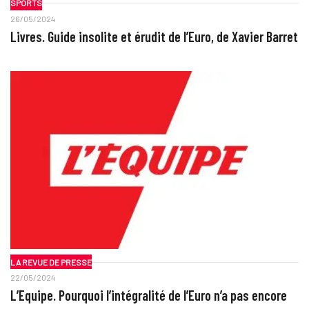
SPORTS
26/05/2024
Livres. Guide insolite et érudit de l’Euro, de Xavier Barret
LA REVUE DE PRESSE
22/05/2024
L’Equipe. Pourquoi l’intégralité de l’Euro n’a pas encore