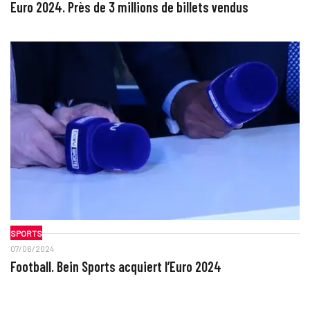
Euro 2024. Près de 3 millions de billets vendus
SPORTS
07/06/2024
Football. Bein Sports acquiert l’Euro 2024