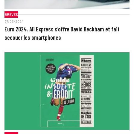
BRÈVES
27/05/2024
Euro 2024. Ali Express s’offre David Beckham et fait
secouer les smartphones