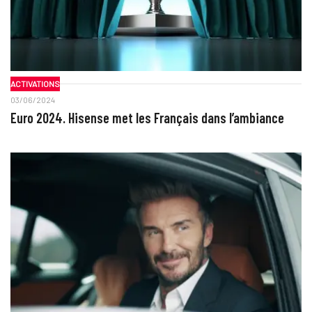
ACTIVATIONS
03/06/2024
Euro 2024. Hisense met les Français dans l’ambiance