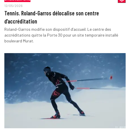
12/05/2026
Tennis. Roland-Garros délocalise son centre
d’accréditation
Roland-Garros modifie son dispositif d’accueil. Le centre des
accréditations quitte la Porte 30 pour un site temporaire installé
boulevard Murat.