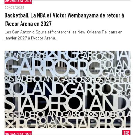
ORGANISATIONS
20/05/2026
Basketball. La NBA et Victor Wembanyama de retour à
l’Accor Arena en 2027
Les San Antonio Spurs affronteront les New-Orleans Pelicans en
janvier 2027 à l'Accor Arena.
ORGANISATIONS