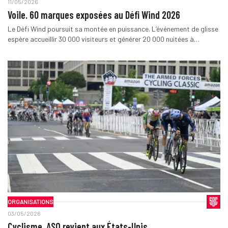
11/05/2026
Voile. 60 marques exposées au Défi Wind 2026
Le Défi Wind poursuit sa montée en puissance. L’événement de glisse
espère accueillir 30 000 visiteurs et générer 20 000 nuitées à…
ORGANISATIONS
03/05/2026
Cyclisme. ASO revient aux États-Unis