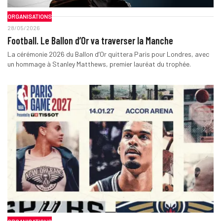
ORGANISATIONS
28/05/2026
Football. Le Ballon d’Or va traverser la Manche
La cérémonie 2026 du Ballon d’Or quittera Paris pour Londres, avec
un hommage à Stanley Matthews, premier lauréat du trophée.