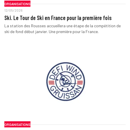
ORGANISATIONS
12/05/2026
Ski. Le Tour de Ski en France pour la première fois
La station des Rousses accueillera une étape de la compétition de
ski de fond début janvier. Une première pour la France.
ORGANISATIONS