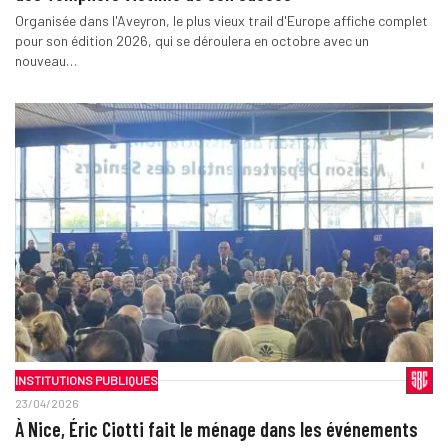
Organisée dans l'Aveyron, le plus vieux trail d'Europe affiche complet
pour son édition 2026, qui se déroulera en octobre avec un
nouveau…
INSTITUTIONS PUBLIQUES
23/04/2026
À Nice, Éric Ciotti fait le ménage dans les événements