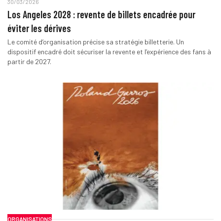
30/03/2026
Los Angeles 2028 : revente de billets encadrée pour
éviter les dérives
Le comité d’organisation précise sa stratégie billetterie. Un
dispositif encadré doit sécuriser la revente et l’expérience des fans à
partir de 2027.
ORGANISATIONS