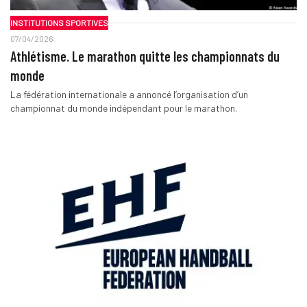
INSTITUTIONS SPORTIVES
07/04/2026
Athlétisme. Le marathon quitte les championnats du
monde
La fédération internationale a annoncé l’organisation d’un
championnat du monde indépendant pour le marathon.