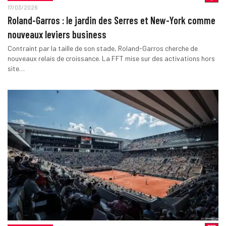
17/03/2026
Roland-Garros : le jardin des Serres et New-York comme
nouveaux leviers business
Contraint par la taille de son stade, Roland-Garros cherche de
nouveaux relais de croissance. La FFT mise sur des activations hors
site…