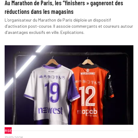
Au Marathon de Paris, les “finishers » gagneront des
réductions dans les magasins
L’organisateur du Marathon de Paris déploie un dispositif
d’activation post-course. Il associe commerçants et coureurs autour
d’avantages exclusifs en ville. Explications.
RSE
17/03/2026