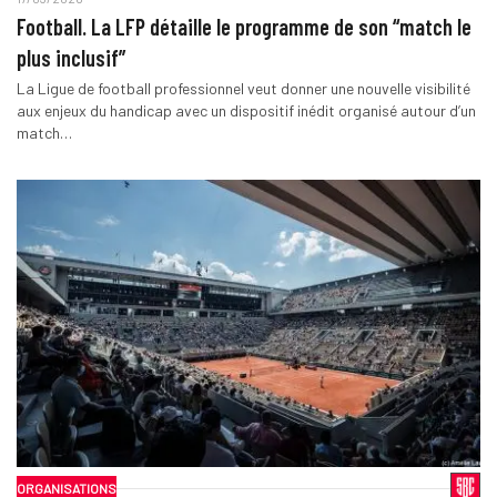
Football. La LFP détaille le programme de son “match le
plus inclusif”
La Ligue de football professionnel veut donner une nouvelle visibilité
aux enjeux du handicap avec un dispositif inédit organisé autour d’un
match…
ORGANISATIONS