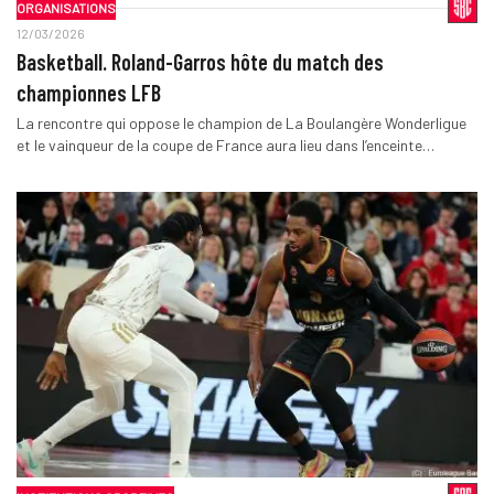
ORGANISATIONS
12/03/2026
Basketball. Roland-Garros hôte du match des
championnes LFB
La rencontre qui oppose le champion de La Boulangère Wonderligue
et le vainqueur de la coupe de France aura lieu dans l’enceinte…