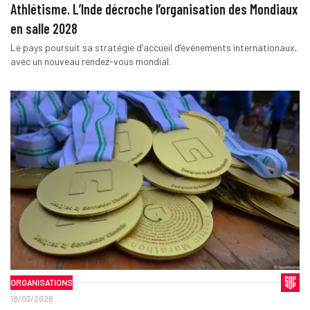
Athlétisme. L’Inde décroche l’organisation des Mondiaux
en salle 2028
Le pays poursuit sa stratégie d’accueil d’événements internationaux,
avec un nouveau rendez-vous mondial.
ORGANISATIONS
18/03/2026