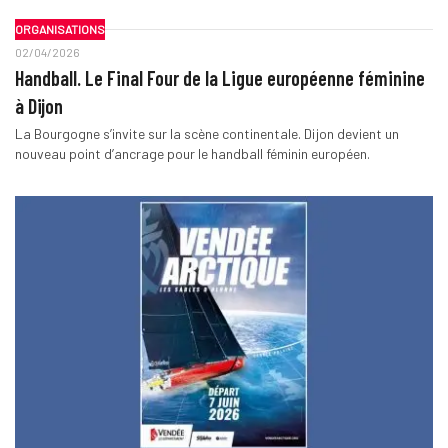
ORGANISATIONS
02/04/2026
Handball. Le Final Four de la Ligue européenne féminine
à Dijon
La Bourgogne s’invite sur la scène continentale. Dijon devient un
nouveau point d’ancrage pour le handball féminin européen.