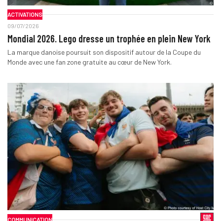
ACTIVATIONS
09/07/2026
Mondial 2026. Lego dresse un trophée en plein New York
La marque danoise poursuit son dispositif autour de la Coupe du
Monde avec une fan zone gratuite au cœur de New York.
COMMUNICATION