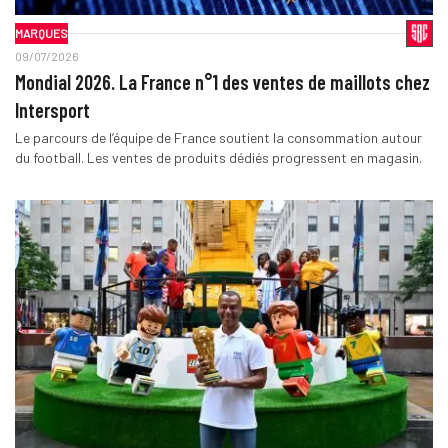
MARQUES
09/07/2026
Mondial 2026. La France n°1 des ventes de maillots chez
Intersport
Le parcours de l’équipe de France soutient la consommation autour
du football. Les ventes de produits dédiés progressent en magasin.