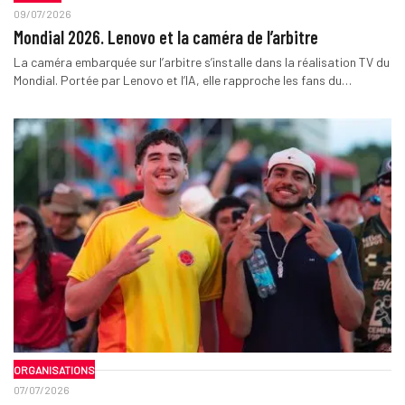
09/07/2026
Mondial 2026. Lenovo et la caméra de l’arbitre
La caméra embarquée sur l’arbitre s’installe dans la réalisation TV du
Mondial. Portée par Lenovo et l’IA, elle rapproche les fans du…
ORGANISATIONS
07/07/2026