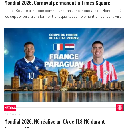
Mondial 2026. Carnaval permanent à Times Square
Times Square s’impose comme une fan zone mondiale du Mondial, où
les supporters transforment chaque rassemblement en contenu viral.
MÉDIAS
06/07/2026
Mondial 2026. M6 réalise un CA de 11,8 M€ durant