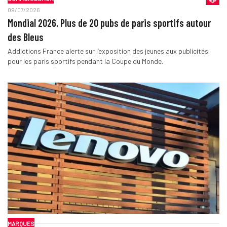
09/07/2026
Mondial 2026. Plus de 20 pubs de paris sportifs autour
des Bleus
Addictions France alerte sur l’exposition des jeunes aux publicités
pour les paris sportifs pendant la Coupe du Monde.
MARQUES