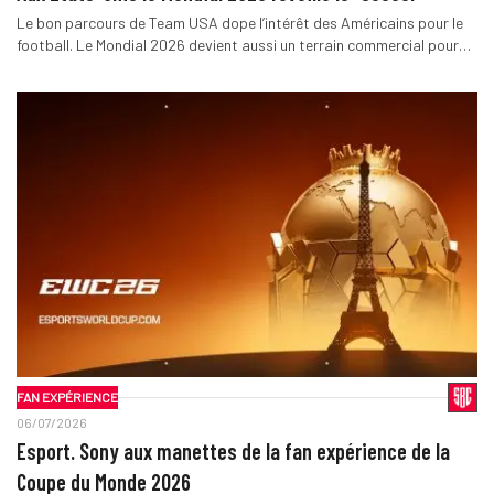
Le bon parcours de Team USA dope l’intérêt des Américains pour le
football. Le Mondial 2026 devient aussi un terrain commercial pour…
FAN EXPÉRIENCE
06/07/2026
Esport. Sony aux manettes de la fan expérience de la
Coupe du Monde 2026