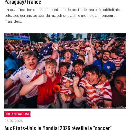
Paraguay/France
La qualification des Bleus continue de porter le marché publicitaire
télé. Les écrans autour du match ont attiré moins d’annonceurs,
mais des…
ORGANISATIONS
06/07/2026
Aux États-Unis le Mondial 2026 réveille le “soccer”