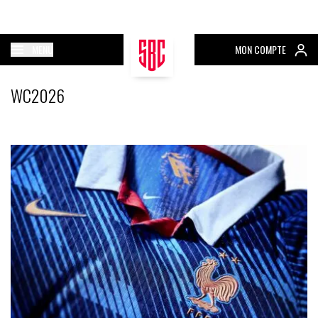
MENU
MON COMPTE
WC2026