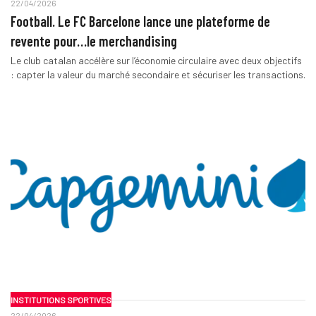
22/04/2026
Football. Le FC Barcelone lance une plateforme de
revente pour…le merchandising
Le club catalan accélère sur l’économie circulaire avec deux objectifs
: capter la valeur du marché secondaire et sécuriser les transactions.
INSTITUTIONS SPORTIVES
22/04/2026