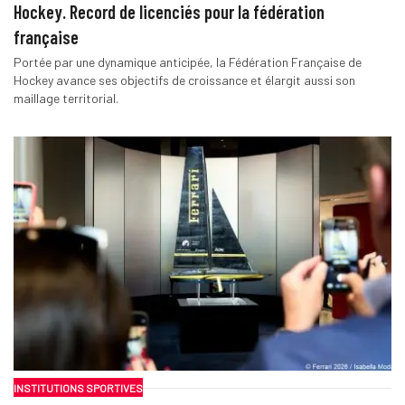
Hockey. Record de licenciés pour la fédération
française
Portée par une dynamique anticipée, la Fédération Française de
Hockey avance ses objectifs de croissance et élargit aussi son
maillage territorial.
INSTITUTIONS SPORTIVES