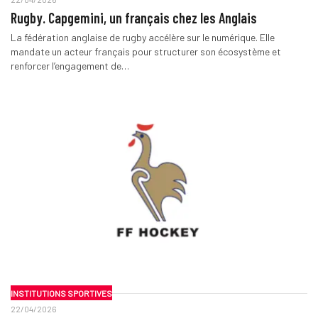
Rugby. Capgemini, un français chez les Anglais
La fédération anglaise de rugby accélère sur le numérique. Elle
mandate un acteur français pour structurer son écosystème et
renforcer l’engagement de…
INSTITUTIONS SPORTIVES
22/04/2026