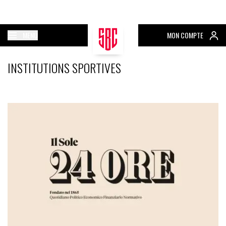
MENU
MON COMPTE
INSTITUTIONS SPORTIVES