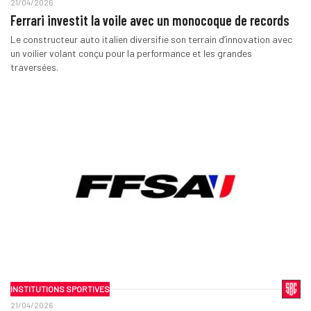
21/04/2026
Ferrari investit la voile avec un monocoque de records
Le constructeur auto italien diversifie son terrain d’innovation avec
un voilier volant conçu pour la performance et les grandes
traversées.
INSTITUTIONS SPORTIVES
21/04/2026