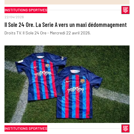
INSTITUTIONS SPORTIVES
22/04/2026
Il Sole 24 Ore. La Serie A vers un maxi dédommagement
Droits TV. Il Sole 24 Ore - Mercredi 22 avril 2026.
INSTITUTIONS SPORTIVES