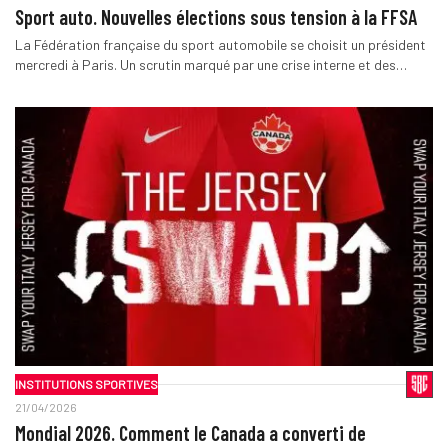
Sport auto. Nouvelles élections sous tension à la FFSA
La Fédération française du sport automobile se choisit un président
mercredi à Paris. Un scrutin marqué par une crise interne et des…
INSTITUTIONS SPORTIVES
21/04/2026
Mondial 2026. Comment le Canada a converti de