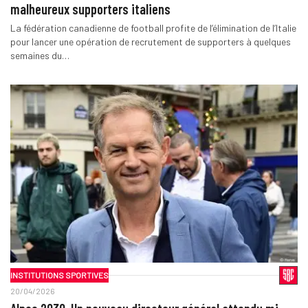
malheureux supporters italiens
La fédération canadienne de football profite de l’élimination de l’Italie
pour lancer une opération de recrutement de supporters à quelques
semaines du…
INSTITUTIONS SPORTIVES
20/04/2026