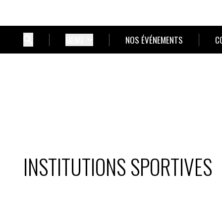
MENU
NOS ÉVÉNEMENTS
C
INSTITUTIONS SPORTIVES