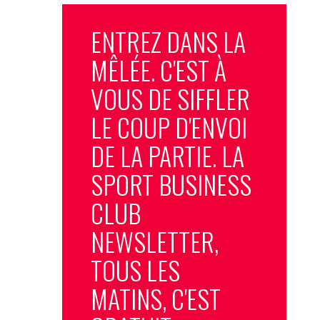
ENTREZ DANS LA
MÊLÉE. C'EST À
VOUS DE SIFFLER
LE COUP D'ENVOI
DE LA PARTIE. LA
SPORT BUSINESS
CLUB
NEWSLETTER,
TOUS LES
MATINS, C'EST