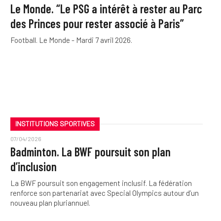
Le Monde. “Le PSG a intérêt à rester au Parc
des Princes pour rester associé à Paris”
Football. Le Monde - Mardi 7 avril 2026.
INSTITUTIONS SPORTIVES
07/04/2026
Badminton. La BWF poursuit son plan
d’inclusion
La BWF poursuit son engagement inclusif. La fédération
renforce son partenariat avec Special Olympics autour d’un
nouveau plan pluriannuel.