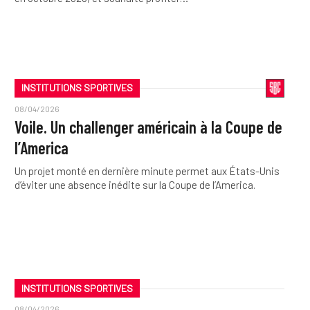
INSTITUTIONS SPORTIVES
08/04/2026
Voile. Un challenger américain à la Coupe de
l’America
Un projet monté en dernière minute permet aux États-Unis
d’éviter une absence inédite sur la Coupe de l’America.
INSTITUTIONS SPORTIVES
08/04/2026