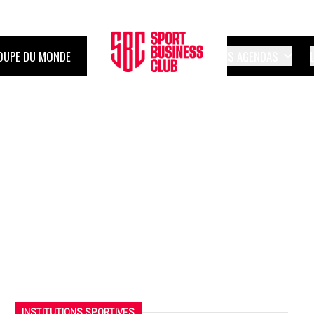
OUPE DU MONDE
LES AGENDAS
INSTITUTIONS SPORTIVES