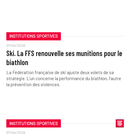
INSTITUTIONS SPORTIVES
07/04/2026
Ski. La FFS renouvelle ses munitions pour le
biathlon
La Fédération française de ski ajuste deux volets de sa
stratégie. L’un concerne la performance du biathlon, l’autre
la prévention des violences.
INSTITUTIONS SPORTIVES
07/04/2026