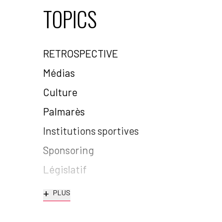
TOPICS
RETROSPECTIVE
Médias
Culture
Palmarès
Institutions sportives
Sponsoring
Législatif
+
PLUS