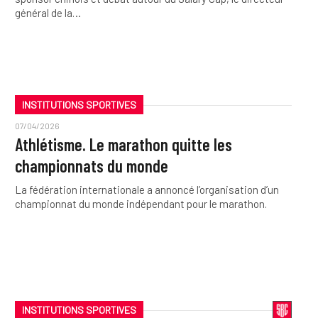
général de la…
INSTITUTIONS SPORTIVES
07/04/2026
Athlétisme. Le marathon quitte les
championnats du monde
La fédération internationale a annoncé l’organisation d’un
championnat du monde indépendant pour le marathon.
INSTITUTIONS SPORTIVES