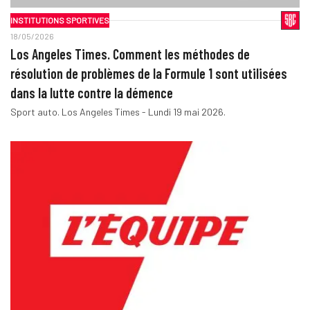
INSTITUTIONS SPORTIVES
18/05/2026
Los Angeles Times. Comment les méthodes de
résolution de problèmes de la Formule 1 sont utilisées
dans la lutte contre la démence
Sport auto. Los Angeles Times - Lundi 19 mai 2026.