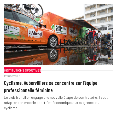
INSTITUTIONS SPORTIVES
12/05/2026
Cyclisme. Aubervilliers se concentre sur l’équipe
professionnelle féminine
Le club francilien engage une nouvelle étape de son histoire. Il veut
adapter son modèle sportif et économique aux exigences du
cyclisme…