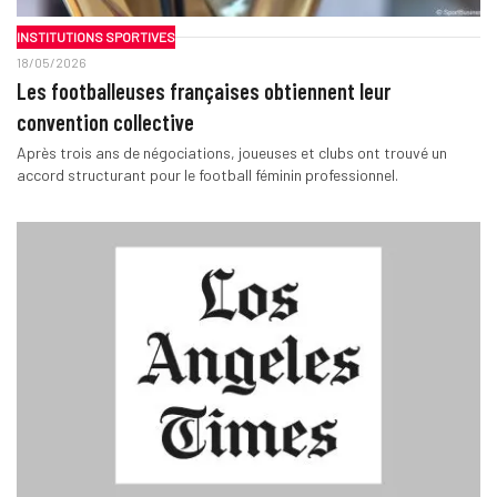
INSTITUTIONS SPORTIVES
18/05/2026
Les footballeuses françaises obtiennent leur
convention collective
Après trois ans de négociations, joueuses et clubs ont trouvé un
accord structurant pour le football féminin professionnel.