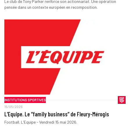
Le club de Tony Parker renforce son actionnariat. Une opération
pensée dans un contexte européen en recomposition.
INSTITUTIONS SPORTIVES
15/05/2026
L’Equipe. Le “family business” de Fleury-Mérogis
Football. L'Equipe - Vendredi 15 mai 2026.