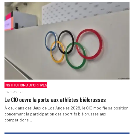
INSTITUTIONS SPORTIVES
07/05/2026
Le CIO ouvre la porte aux athlètes biélorusses
À deux ans des Jeux de Los Angeles 2028, le CIO modifie sa position
concernant la participation des sportifs biélorusses aux
compétitions…