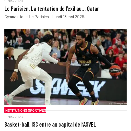
18/05/2026
Le Parisien. La tentation de l’exil au… Qatar
Gymnastique. Le Parisien - Lundi 18 mai 2026.
INSTITUTIONS SPORTIVES
15/05/2026
Basket-ball. ISC entre au capital de l’ASVEL