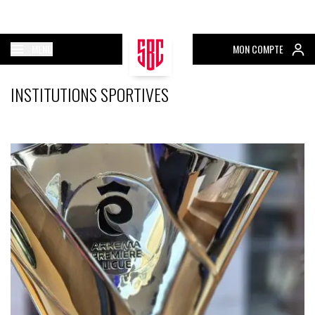
MENU
MON COMPTE
INSTITUTIONS SPORTIVES