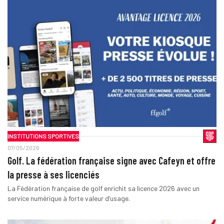
INSTITUTIONS SPORTIVES
07/05/2026
Golf. La fédération française signe avec Cafeyn et offre
la presse à ses licenciés
La Fédération française de golf enrichit sa licence 2026 avec un
service numérique à forte valeur d’usage.