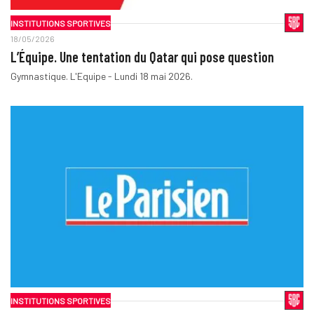
INSTITUTIONS SPORTIVES
18/05/2026
L’Équipe. Une tentation du Qatar qui pose question
Gymnastique. L'Equipe - Lundi 18 mai 2026.
INSTITUTIONS SPORTIVES