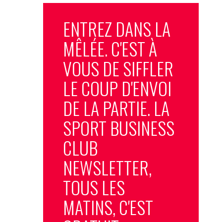
ENTREZ DANS LA
MÊLÉE. C'EST À
VOUS DE SIFFLER
LE COUP D'ENVOI
DE LA PARTIE. LA
SPORT BUSINESS
CLUB
NEWSLETTER,
TOUS LES
MATINS, C'EST