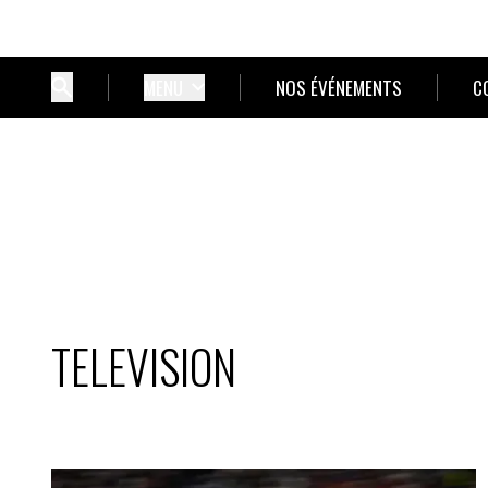
MENU
NOS ÉVÉNEMENTS
C
TELEVISION