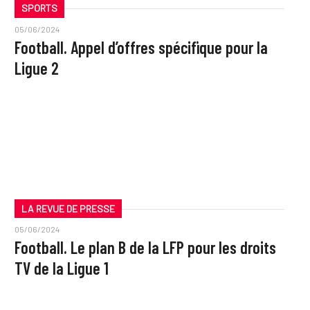
SPORTS
05/06/2024
Football. Appel d’offres spécifique pour la
Ligue 2
LA REVUE DE PRESSE
05/06/2024
Football. Le plan B de la LFP pour les droits
TV de la Ligue 1