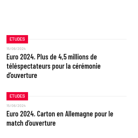
ETUDES
15/06/2024
Euro 2024. Plus de 4,5 millions de
téléspectateurs pour la cérémonie
d’ouverture
ETUDES
15/06/2024
Euro 2024. Carton en Allemagne pour le
match d’ouverture