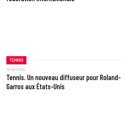
TENNIS
13/06/2024
Tennis. Un nouveau diffuseur pour Roland-
Garros aux États-Unis