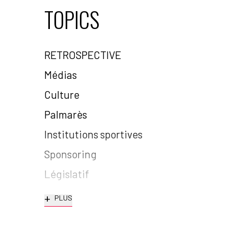
TOPICS
RETROSPECTIVE
Médias
Culture
Palmarès
Institutions sportives
Sponsoring
Législatif
+
PLUS