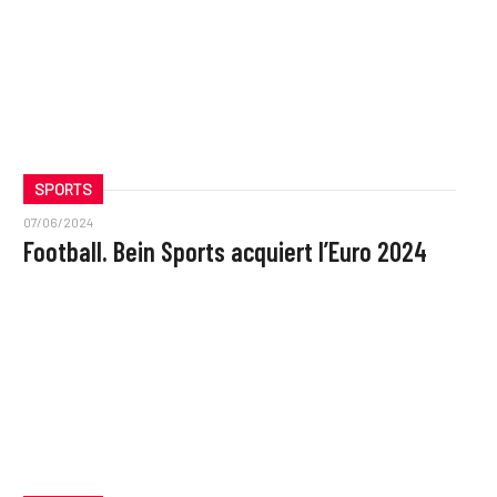
SPORTS
07/06/2024
Football. Bein Sports acquiert l’Euro 2024