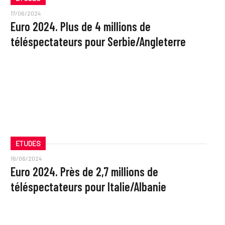
17/06/2024
Euro 2024. Plus de 4 millions de
téléspectateurs pour Serbie/Angleterre
ETUDES
16/06/2024
Euro 2024. Près de 2,7 millions de
téléspectateurs pour Italie/Albanie